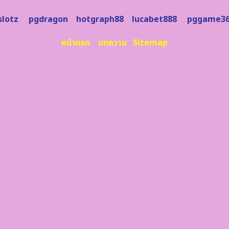
slotz
pgdragon
hotgraph88
lucabet888
pggame3
หน้าแรก
บทความ
Sitemap